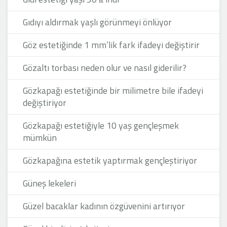
Gıdıyı aldırmak yaşlı görünmeyi önlüyor
Göz estetiğinde 1 mm’lik fark ifadeyi değiştirir
Gözaltı torbası neden olur ve nasıl giderilir?
Gözkapağı estetiğinde bir milimetre bile ifadeyi
değiştiriyor
Gözkapağı estetiğiyle 10 yaş gençleşmek
mümkün
Gözkapağına estetik yaptırmak gençleştiriyor
Güneş lekeleri
Güzel bacaklar kadının özgüvenini artırıyor