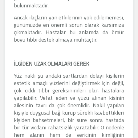
bulunmaktadır.
Ancak ilaçların yan etkilerinin yok edilememesi,
günümüzde en önemli sorun olarak karşımıza
çıkmaktadır. Hastalar bu anlamda da ömür
boyu tıbbi destek almaya muhtaçtır.
İLGİDEN UZAK OLMALARI GEREK
Yüz nakli şu andaki şartlardan dolayı kişilerin
estetik amaçlı yüzlerini değiştirmek için değil,
çok ciddi tıbbi gereksinimleri olan hastalara
yapılabilir. Vefat eden ve yüzü alınan kişinin
ailesinin tavrı da çok önemlidir. Nakil yapılan
kişiyle duygusal bağ kurup sürekli kaybettikleri
kişiden bahsetmeleri, bir süre sonra hastada
bir tür vicdani rahatsızlık yaratabilir. O nedenle
hem alanın hem de vericinin kimliğinin