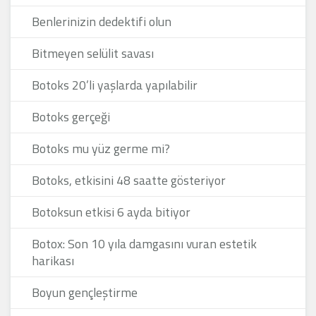
Benlerinizin dedektifi olun
Bitmeyen selülit savası
Botoks 20’li yaşlarda yapılabilir
Botoks gerçeği
Botoks mu yüz germe mi?
Botoks, etkisini 48 saatte gösteriyor
Botoksun etkisi 6 ayda bitiyor
Botox: Son 10 yıla damgasını vuran estetik
harikası
Boyun gençleştirme