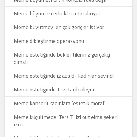
Meme büyümesi erkekleri utandırıyor
Meme büyütmeyi en çok gençler istiyor
Meme dikleştirme operasyonu
Meme estetiğinde beklentileriniz gerçekçi
olmalı
Meme estetiğinde iz azaldı, kadınlar sevindi
Meme estetiğinde T izi tarih oluyor
Meme kanserli kadınlara ‘estetik moral’
Meme küçültmede ‘Ters T’ izi out elma şekeri
izi in