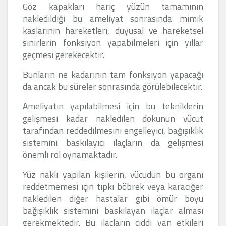
Göz kapakları hariç yüzün tamamının
nakledildiği bu ameliyat sonrasında mimik
kaslarının hareketleri, duyusal ve hareketsel
sinirlerin fonksiyon yapabilmeleri için yıllar
geçmesi gerekecektir.
Bunların ne kadarının tam fonksiyon yapacağı
da ancak bu süreler sonrasında görülebilecektir.
Ameliyatın yapılabilmesi için bu tekniklerin
gelişmesi kadar nakledilen dokunun vücut
tarafından reddedilmesini engelleyici, bağışıklık
sistemini baskılayıcı ilaçların da gelişmesi
önemli rol oynamaktadır.
Yüz nakli yapılan kişilerin, vücudun bu organı
reddetmemesi için tıpkı böbrek veya karaciğer
nakledilen diğer hastalar gibi ömür boyu
bağışıklık sistemini baskılayan ilaçlar alması
gerekmektedir. Bu ilaçların ciddi yan etkileri