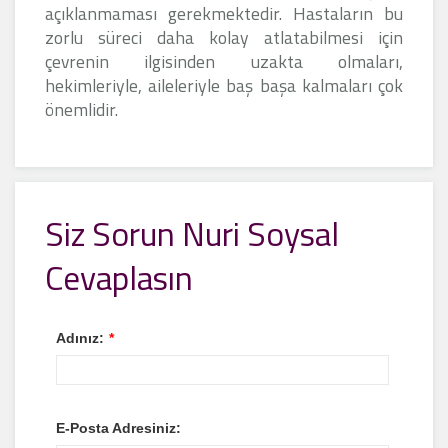
açıklanmaması gerekmektedir. Hastaların bu
zorlu süreci daha kolay atlatabilmesi için
çevrenin ilgisinden uzakta olmaları,
hekimleriyle, aileleriyle baş başa kalmaları çok
önemlidir.
Siz Sorun Nuri Soysal
Cevaplasın
Adınız:
*
E-Posta Adresiniz: