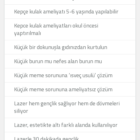
Kepçe kulak ameliyatı 5-6 yaşında yapılabilir
Kepce kulak ameliyatları okul öncesi
yaptırılmalı
Küçük bir dokunuşla gıdınızdan kurtulun
Küçük burun mu nefes alan burun mu
Küçük meme sorununa ‘ısveç usulü’ çözüm
Küçük meme sorununa ameliyatsız çözüm
Lazer hem gençlik sağlıyor hem de dövmeleri
siliyor
Lazer, estetikte altı farklı alanda kullanılıyor
Lazerle 30 dakikada gençlik