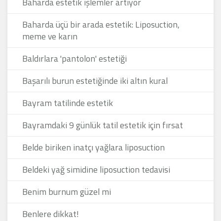
Baharda estetik işlemler artıyor
Baharda üçü bir arada estetik: Liposuction,
meme ve karın
Baldırlara 'pantolon' estetiği
Başarılı burun estetiğinde iki altın kural
Bayram tatilinde estetik
Bayramdaki 9 günlük tatil estetik için fırsat
Belde biriken inatçı yağlara liposuction
Beldeki yağ simidine liposuction tedavisi
Benim burnum güzel mi
Benlere dikkat!