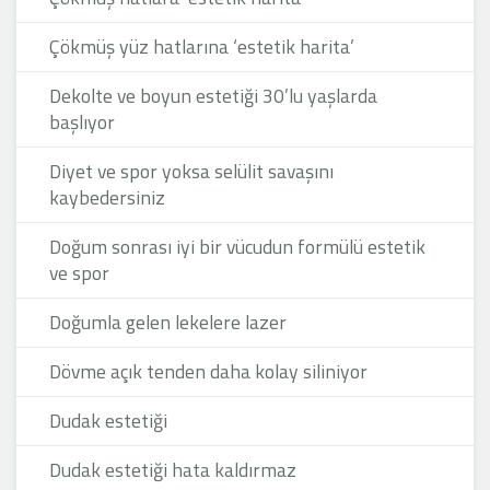
Çökmüş yüz hatlarına ‘estetik harita’
Dekolte ve boyun estetiği 30’lu yaşlarda
başlıyor
Diyet ve spor yoksa selülit savaşını
kaybedersiniz
Doğum sonrası iyi bir vücudun formülü estetik
ve spor
Doğumla gelen lekelere lazer
Dövme açık tenden daha kolay siliniyor
Dudak estetiği
Dudak estetiği hata kaldırmaz