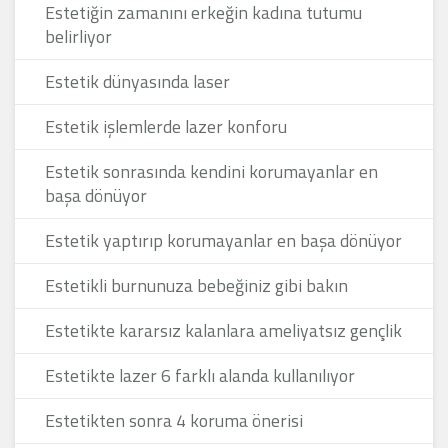
Estetiğin zamanını erkeğin kadına tutumu
belirliyor
Estetik dünyasında laser
Estetik işlemlerde lazer konforu
Estetik sonrasında kendini korumayanlar en
başa dönüyor
Estetik yaptırıp korumayanlar en başa dönüyor
Estetikli burnunuza bebeğiniz gibi bakın
Estetikte kararsız kalanlara ameliyatsız gençlik
Estetikte lazer 6 farklı alanda kullanılıyor
Estetikten sonra 4 koruma önerisi