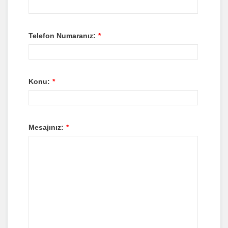
Telefon Numaranız:
*
Konu:
*
Mesajınız:
*