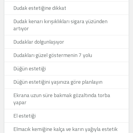
Dudak estetiğine dikkat
Dudak kenarı kırışıklıkları sigara yüzünden
artıyor
Dudaklar dolgunlaşıyor
Dudakları güzel göstermenin 7 yolu
Düğün estetiği
Düğün estetiğini yaşınıza göre planlayın
Ekrana uzun süre bakmak gözaltında torba
yapar
El estetiği
Elmacık kemiğine kalça ve karın yağıyla estetik