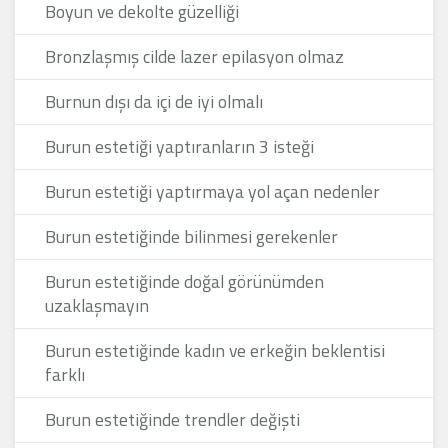
Boyun ve dekolte güzelliği
Bronzlaşmış cilde lazer epilasyon olmaz
Burnun dışı da içi de iyi olmalı
Burun estetiği yaptıranların 3 isteği
Burun estetiği yaptırmaya yol açan nedenler
Burun estetiğinde bilinmesi gerekenler
Burun estetiğinde doğal görünümden
uzaklaşmayın
Burun estetiğinde kadın ve erkeğin beklentisi
farklı
Burun estetiğinde trendler değişti