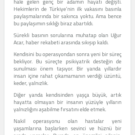
hale gelen genç bir adamın hayatı değişti.
Hekimlerin de Türkiye’nin ilk vakasını basınla
paylaşmalarında bir sakınca yoktu. Ama bence
bu paylaşımın sıklığı biraz abartıldı.
Sürekli basının sorularına muhatap olan Uğur
Acar, haber rekabeti arasında sıkışıp kaldı.
Kendisini bu operasyondan sonra yeni bir süreç
bekliyor. Bu süreçte psikiyatrik desteğin de
sunulması önem taşıyor. Bir yanda yıllardır
insan içine rahat çıkamamanın verdiği üzüntü,
keder, yalnızlık.
Diğer yanda kendisinden yaşça büyük, artık
hayatta olmayan bir insanın yüzüyle yılların
yalnızlığını aşabilme fırsatını elde etmek.
Nakil operasyonu olan hastalar yeni
yaşamlarına başlarken sevinci ve hüznü bir