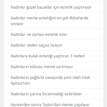
Kadınlar güzel bacaklar için estetik yaptırıyor
Kadınlar meme estetiğini en çok ilkbaharda
seviyor
Kadınlar ne zaman estetik ister
Kadınlar neden saçsız kalıyor
Kadınlara kulak estetiği yaptıran 3 neden
Kadınların kâbusu meme sarkması
Kadınların yağlarla savaşında yeni silah Islak
liposuction
Kadınların yarına bırakmadığı estetikler
Kanserden sonra ’balon’dan meme yapılıyor