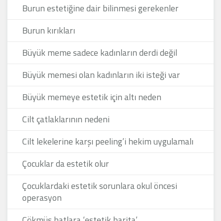
Burun estetiğine dair bilinmesi gerekenler
Burun kırıkları
Büyük meme sadece kadınların derdi değil
Büyük memesi olan kadınların iki isteği var
Büyük memeye estetik için altı neden
Cilt çatlaklarının nedeni
Cilt lekelerine karşı peeling’i hekim uygulamalı
Çocuklar da estetik olur
Çocuklardaki estetik sorunlara okul öncesi
operasyon
Çökmüş hatlara ‘estetik harita’