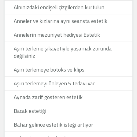
Alnınızdaki endişeli çizgilerden kurtulun
Anneler ve kızlarına aynı seansta estetik
Annelerin mezuniyet hediyesi Estetik
Aşırı terleme şikayetiyle yaşamak zorunda
değilsiniz
Aşırı terlemeye botoks ve klips
Aşırı terlemeyi önleyen 5 tedavi var
Aynada zarif gösteren estetik
Bacak estetiği
Bahar gelince estetik isteği artıyor