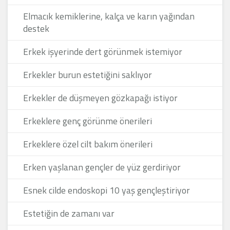
Elmacık kemiklerine, kalça ve karın yağından
destek
Erkek işyerinde dert görünmek istemiyor
Erkekler burun estetiğini saklıyor
Erkekler de düşmeyen gözkapağı istiyor
Erkeklere genç görünme önerileri
Erkeklere özel cilt bakım önerileri
Erken yaşlanan gençler de yüz gerdiriyor
Esnek cilde endoskopi 10 yaş gençleştiriyor
Estetiğin de zamanı var