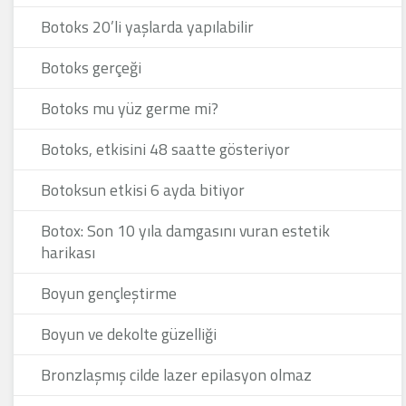
Botoks 20’li yaşlarda yapılabilir
Botoks gerçeği
Botoks mu yüz germe mi?
Botoks, etkisini 48 saatte gösteriyor
Botoksun etkisi 6 ayda bitiyor
Botox: Son 10 yıla damgasını vuran estetik
harikası
Boyun gençleştirme
Boyun ve dekolte güzelliği
Bronzlaşmış cilde lazer epilasyon olmaz