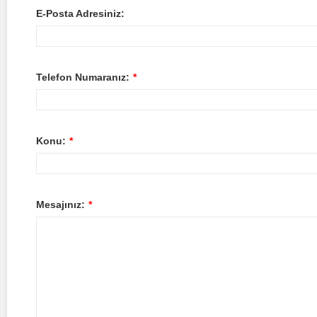
E-Posta Adresiniz:
Telefon Numaranız:
*
Konu:
*
Mesajınız:
*