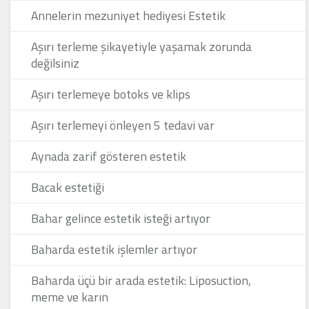
Annelerin mezuniyet hediyesi Estetik
Aşırı terleme şikayetiyle yaşamak zorunda
değilsiniz
Aşırı terlemeye botoks ve klips
Aşırı terlemeyi önleyen 5 tedavi var
Aynada zarif gösteren estetik
Bacak estetiği
Bahar gelince estetik isteği artıyor
Baharda estetik işlemler artıyor
Baharda üçü bir arada estetik: Liposuction,
meme ve karın