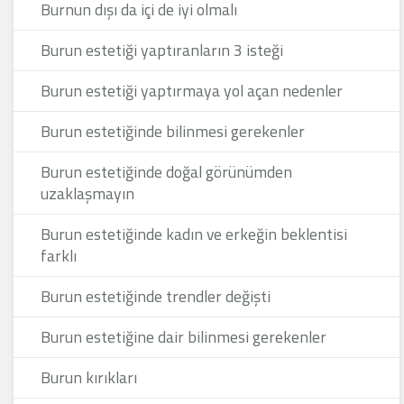
Burnun dışı da içi de iyi olmalı
Burun estetiği yaptıranların 3 isteği
Burun estetiği yaptırmaya yol açan nedenler
Burun estetiğinde bilinmesi gerekenler
Burun estetiğinde doğal görünümden
uzaklaşmayın
Burun estetiğinde kadın ve erkeğin beklentisi
farklı
Burun estetiğinde trendler değişti
Burun estetiğine dair bilinmesi gerekenler
Burun kırıkları