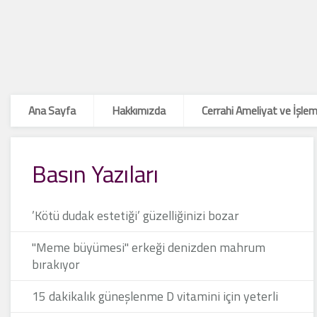
Ana Sayfa
Hakkımızda
Cerrahi Ameliyat ve İşlem
Basın Yazıları
’Kötü dudak estetiği’ güzelliğinizi bozar
"Meme büyümesi" erkeği denizden mahrum
bırakıyor
15 dakikalık güneşlenme D vitamini için yeterli