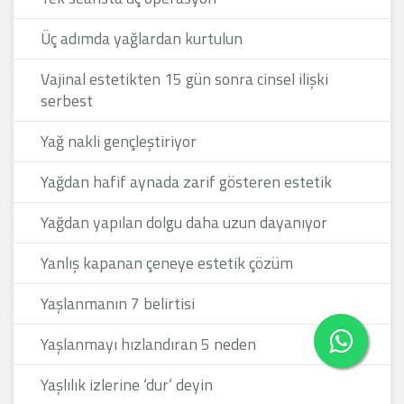
Üç adımda yağlardan kurtulun
Vajinal estetikten 15 gün sonra cinsel ilişki
serbest
Yağ nakli gençleştiriyor
Yağdan hafif aynada zarif gösteren estetik
Yağdan yapılan dolgu daha uzun dayanıyor
Yanlış kapanan çeneye estetik çözüm
Yaşlanmanın 7 belirtisi
Yaşlanmayı hızlandıran 5 neden
Yaşlılık izlerine ‘dur’ deyin