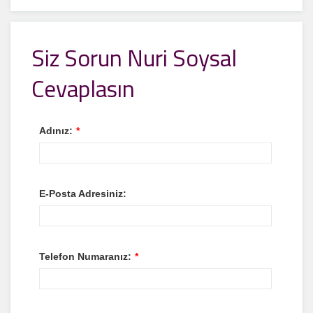
Siz Sorun Nuri Soysal
Cevaplasın
Adınız:
*
E-Posta Adresiniz:
Telefon Numaranız:
*