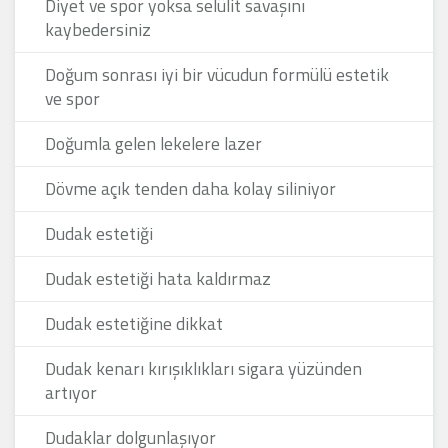
Diyet ve spor yoksa selülit savaşını
kaybedersiniz
Doğum sonrası iyi bir vücudun formülü estetik
ve spor
Doğumla gelen lekelere lazer
Dövme açık tenden daha kolay siliniyor
Dudak estetiği
Dudak estetiği hata kaldırmaz
Dudak estetiğine dikkat
Dudak kenarı kırışıklıkları sigara yüzünden
artıyor
Dudaklar dolgunlaşıyor