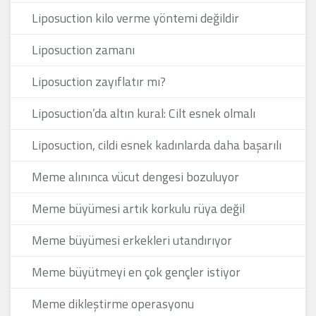
Liposuction kilo verme yöntemi değildir
Liposuction zamanı
Liposuction zayıflatır mı?
Liposuction’da altın kural: Cilt esnek olmalı
Liposuction, cildi esnek kadınlarda daha başarılı
Meme alınınca vücut dengesi bozuluyor
Meme büyümesi artık korkulu rüya değil
Meme büyümesi erkekleri utandırıyor
Meme büyütmeyi en çok gençler istiyor
Meme dikleştirme operasyonu