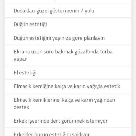
Dudakları güzel göstermenin 7 yolu
Düğün estetiği
Düğün estetiğini yaşınıza göre planlayın
Ekrana uzun süre bakmak gözaltında torba
yapar
El estetiği
Elmacık kemiğine kalça ve karın yağıyla estetik
Elmacık kemiklerine, kalça ve karın yağından
destek
Erkek işyerinde dert görünmek istemiyor
Erkekler burun estetiğini saklıyor