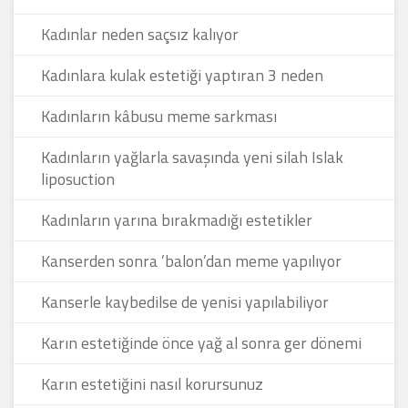
Kadınlar neden saçsız kalıyor
Kadınlara kulak estetiği yaptıran 3 neden
Kadınların kâbusu meme sarkması
Kadınların yağlarla savaşında yeni silah Islak
liposuction
Kadınların yarına bırakmadığı estetikler
Kanserden sonra ’balon’dan meme yapılıyor
Kanserle kaybedilse de yenisi yapılabiliyor
Karın estetiğinde önce yağ al sonra ger dönemi
Karın estetiğini nasıl korursunuz