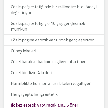
Gözkapağı estetiğinde bir milimetre bile ifadeyi
değiştiriyor
Gözkapağı estetiğiyle 10 yaş gençleşmek
mümkün
Gözkapağına estetik yaptırmak gençleştiriyor
Güneş lekeleri
Güzel bacaklar kadının özgüvenini artırıyor
Güzel bir dizin 4 kriteri
Hamilelikte hormon artısı lekeleri çoğaltıyor
Hangi yaşta hangi estetik
İlk kez estetik yaptıracaklara... 6 öneri