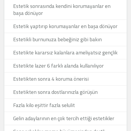
Estetik sonrasında kendini korumayanlar en
başa dönüyor
Estetik yaptırıp korumayanlar en başa dönüyor
Estetikli burnunuza bebeğiniz gibi bakın
Estetikte kararsız kalanlara ameliyatsız gençlik
Estetikte lazer 6 farklı alanda kullanılıyor
Estetikten sonra 4 koruma önerisi
Estetikten sonra dostlarınızla görüşün
Fazla kilo eşittir fazla selulit
Gelin adaylarının en çok tercih ettiği estetikler