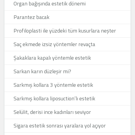
Organ bağışında estetik dönemi
Parantez bacak
Profiloplasti ile yüzdeki tüm kusurlara neşter
Saç ekmede izsiz yöntemler revaçta
Şakaklara kapalı yöntemle estetik
Sarkan karın düzleşir mi?
Sarkmış kollara 3 yöntemle estetik
Sarkmış kollara liposuction’lı estetik
Selülit, derisi ince kadınları seviyor
Sigara estetik sonrası yaralara yol açıyor