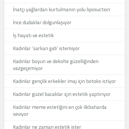
İnatçı yağlardan kurtulmanın yolu liposuction
İnce dudaklar dolgunlaşıyor
İş hayatı ve estetik
Kadınlar ’sarkan gıdı’ istemiyor
Kadınlar boyun ve dekolte güzelliğinden
vazgeçemiyor
Kadınlar gençlik erkekler imaj için botoks istiyor
Kadınlar güzel bacaklar için estetik yaptırıyor
Kadınlar meme estetiğini en çok ilkbaharda
seviyor
Kadınlar ne zaman estetik ister