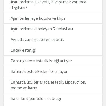
Aşırı terleme şikayetiyle yaşamak zorunda
değilsiniz
Aşırı terlemeye botoks ve klips
Aşırı terlemeyi önleyen 5 tedavi var
Aynada zarif gösteren estetik
Bacak estetiği
Bahar gelince estetik isteği artıyor
Baharda estetik işlemler artıyor
Baharda üçü bir arada estetik: Liposuction,
meme ve karın
Baldırlara 'pantolon' estetiği