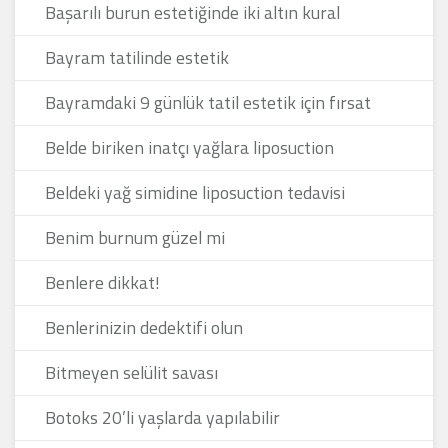
Başarılı burun estetiğinde iki altın kural
Bayram tatilinde estetik
Bayramdaki 9 günlük tatil estetik için fırsat
Belde biriken inatçı yağlara liposuction
Beldeki yağ simidine liposuction tedavisi
Benim burnum güzel mi
Benlere dikkat!
Benlerinizin dedektifi olun
Bitmeyen selülit savası
Botoks 20’li yaşlarda yapılabilir