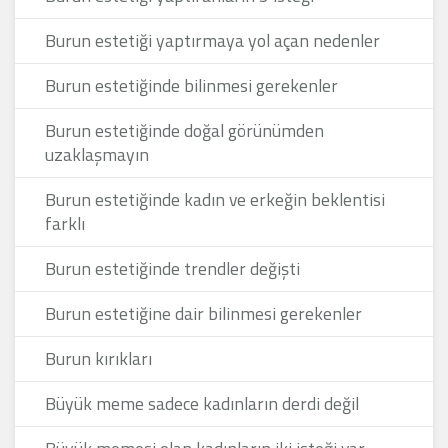
Burun estetiği yaptırmaya yol açan nedenler
Burun estetiğinde bilinmesi gerekenler
Burun estetiğinde doğal görünümden
uzaklaşmayın
Burun estetiğinde kadın ve erkeğin beklentisi
farklı
Burun estetiğinde trendler değişti
Burun estetiğine dair bilinmesi gerekenler
Burun kırıkları
Büyük meme sadece kadınların derdi değil