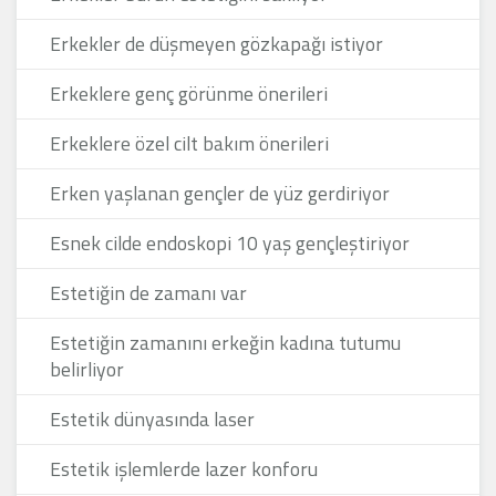
Erkekler de düşmeyen gözkapağı istiyor
Erkeklere genç görünme önerileri
Erkeklere özel cilt bakım önerileri
Erken yaşlanan gençler de yüz gerdiriyor
Esnek cilde endoskopi 10 yaş gençleştiriyor
Estetiğin de zamanı var
Estetiğin zamanını erkeğin kadına tutumu
belirliyor
Estetik dünyasında laser
Estetik işlemlerde lazer konforu