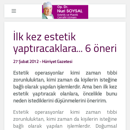
İlk kez estetik
yaptıracaklara... 6 öneri
27 Şubat 2012 - Hürriyet Gazetesi
Estetik operasyonlar kimi zaman tıbbi
zorunluluktan, kimi zaman da kişilerin isteğine
bağlı olarak yapılan işlemlerdir. Ama ben ilk kez
estetik yaptıracak olanlara, öncelikle bunu
neden istediklerini düşünmelerini öneririm.
Estetik operasyonlar kimi zaman tıbbi
zorunluluktan, kimi zaman da kişilerin isteğine
bağlı olarak yapılan işlemlerdir. Doğumsal