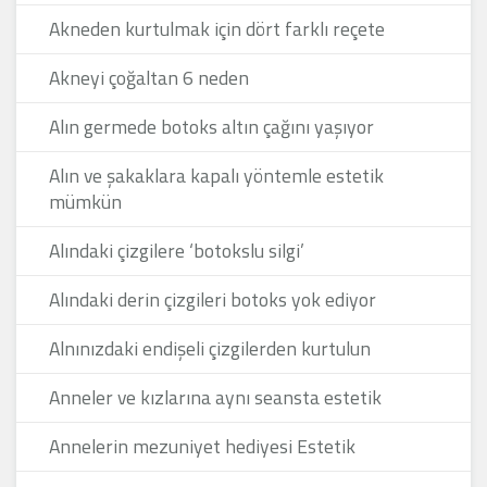
Akneden kurtulmak için dört farklı reçete
Akneyi çoğaltan 6 neden
Alın germede botoks altın çağını yaşıyor
Alın ve şakaklara kapalı yöntemle estetik
mümkün
Alındaki çizgilere ‘botokslu silgi’
Alındaki derin çizgileri botoks yok ediyor
Alnınızdaki endişeli çizgilerden kurtulun
Anneler ve kızlarına aynı seansta estetik
Annelerin mezuniyet hediyesi Estetik