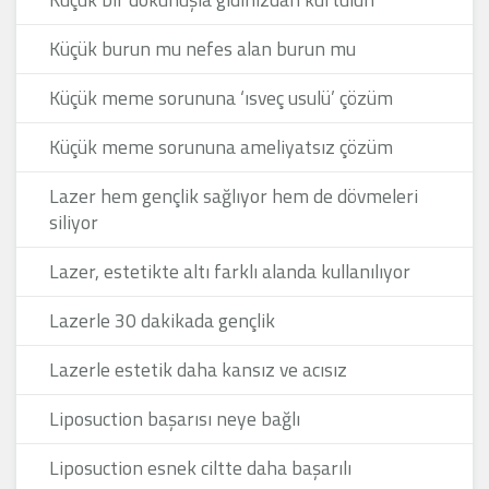
Küçük burun mu nefes alan burun mu
Küçük meme sorununa ‘ısveç usulü’ çözüm
Küçük meme sorununa ameliyatsız çözüm
Lazer hem gençlik sağlıyor hem de dövmeleri
siliyor
Lazer, estetikte altı farklı alanda kullanılıyor
Lazerle 30 dakikada gençlik
Lazerle estetik daha kansız ve acısız
Liposuction başarısı neye bağlı
Liposuction esnek ciltte daha başarılı