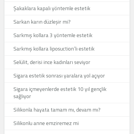
Şakaklara kapalı yöntemle estetik
Sarkan karın düzleşir mi?
Sarkmış kollara 3 yöntemle estetik
Sarkmış kollara liposuction’lı estetik
Selülit, derisi ince kadınları seviyor
Sigara estetik sonrası yaralara yol açıyor
Sigara içmeyenlerde estetik 10 yıl gençlik
sağlıyor
Silikonla hayata tamam mı, devam mı?
Silikonlu anne emziremez mi