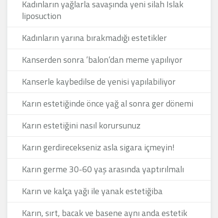
Kadınların yağlarla savaşında yeni silah Islak
liposuction
Kadınların yarına bırakmadığı estetikler
Kanserden sonra ’balon’dan meme yapılıyor
Kanserle kaybedilse de yenisi yapılabiliyor
Karın estetiğinde önce yağ al sonra ger dönemi
Karın estetiğini nasıl korursunuz
Karın gerdirecekseniz asla sigara içmeyin!
Karın germe 30-60 yaş arasında yaptırılmalı
Karın ve kalça yağı ile yanak estetiğiba
Karın, sırt, bacak ve basene aynı anda estetik