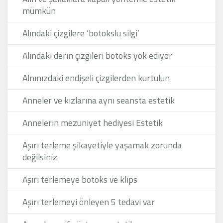
mümkün
Alındaki çizgilere ‘botokslu silgi’
Alındaki derin çizgileri botoks yok ediyor
Alnınızdaki endişeli çizgilerden kurtulun
Anneler ve kızlarına aynı seansta estetik
Annelerin mezuniyet hediyesi Estetik
Aşırı terleme şikayetiyle yaşamak zorunda
değilsiniz
Aşırı terlemeye botoks ve klips
Aşırı terlemeyi önleyen 5 tedavi var