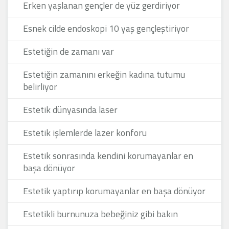
Erken yaşlanan gençler de yüz gerdiriyor
Esnek cilde endoskopi 10 yaş gençleştiriyor
Estetiğin de zamanı var
Estetiğin zamanını erkeğin kadına tutumu
belirliyor
Estetik dünyasında laser
Estetik işlemlerde lazer konforu
Estetik sonrasında kendini korumayanlar en
başa dönüyor
Estetik yaptırıp korumayanlar en başa dönüyor
Estetikli burnunuza bebeğiniz gibi bakın