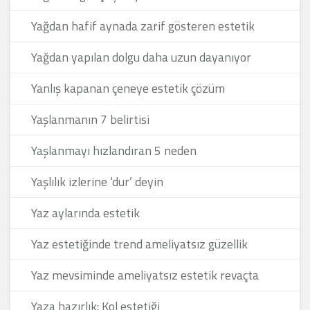
Yağdan hafif aynada zarif gösteren estetik
Yağdan yapılan dolgu daha uzun dayanıyor
Yanlış kapanan çeneye estetik çözüm
Yaşlanmanın 7 belirtisi
Yaşlanmayı hızlandıran 5 neden
Yaşlılık izlerine ‘dur’ deyin
Yaz aylarında estetik
Yaz estetiğinde trend ameliyatsız güzellik
Yaz mevsiminde ameliyatsız estetik revaçta
Yaza hazırlık: Kol estetiği