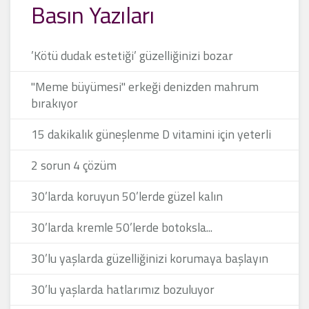
Basın Yazıları
’Kötü dudak estetiği’ güzelliğinizi bozar
"Meme büyümesi" erkeği denizden mahrum
bırakıyor
15 dakikalık güneşlenme D vitamini için yeterli
2 sorun 4 çözüm
30’larda koruyun 50’lerde güzel kalın
30’larda kremle 50’lerde botoksla...
30’lu yaşlarda güzelliğinizi korumaya başlayın
30’lu yaşlarda hatlarımız bozuluyor