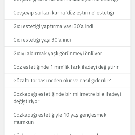
Gevşeyip sarkan karna ‘düzleştirme’ estetiği
Gıdı estetiği yaptırma yaşı 30’a indi
Gıdı estetiği yaşı 30’a indi
Gıdıyı aldırmak yaşlı görünmeyi önlüyor
Göz estetiğinde 1 mm’lik fark ifadeyi değiştirir
Gözaltı torbası neden olur ve nasıl giderilir?
Gözkapağı estetiğinde bir milimetre bile ifadeyi
değiştiriyor
Gözkapağı estetiğiyle 10 yaş gençleşmek
mümkün