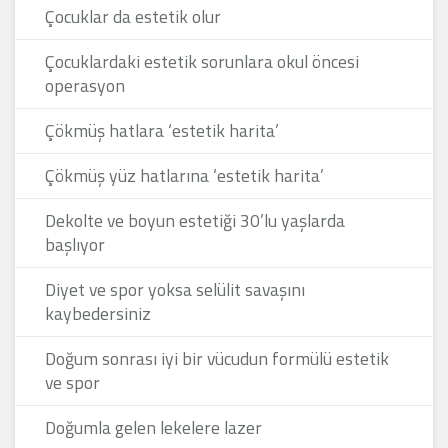
Çocuklar da estetik olur
Çocuklardaki estetik sorunlara okul öncesi
operasyon
Çökmüş hatlara ‘estetik harita’
Çökmüş yüz hatlarına ‘estetik harita’
Dekolte ve boyun estetiği 30’lu yaşlarda
başlıyor
Diyet ve spor yoksa selülit savaşını
kaybedersiniz
Doğum sonrası iyi bir vücudun formülü estetik
ve spor
Doğumla gelen lekelere lazer