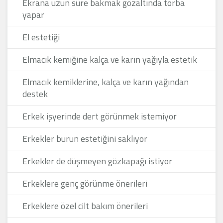
Ekrana uzun süre bakmak gözaltında torba
yapar
El estetiği
Elmacık kemiğine kalça ve karın yağıyla estetik
Elmacık kemiklerine, kalça ve karın yağından
destek
Erkek işyerinde dert görünmek istemiyor
Erkekler burun estetiğini saklıyor
Erkekler de düşmeyen gözkapağı istiyor
Erkeklere genç görünme önerileri
Erkeklere özel cilt bakım önerileri