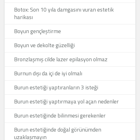
Botox: Son 10 yıla damgasını vuran estetik
harikası
Boyun gençleştirme
Boyun ve dekolte güzelliği
Bronzlaşmış cilde lazer epilasyon olmaz
Burnun dışı da içi de iyi olmalı
Burun estetiği yaptıranların 3 isteği
Burun estetiği yaptırmaya yol açan nedenler
Burun estetiğinde bilinmesi gerekenler
Burun estetiğinde doğal görünümden
uzaklaşmayın