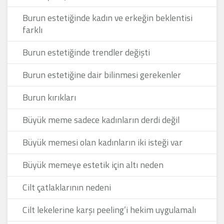
Burun estetiğinde kadın ve erkeğin beklentisi
farklı
Burun estetiğinde trendler değişti
Burun estetiğine dair bilinmesi gerekenler
Burun kırıkları
Büyük meme sadece kadınların derdi değil
Büyük memesi olan kadınların iki isteği var
Büyük memeye estetik için altı neden
Cilt çatlaklarının nedeni
Cilt lekelerine karşı peeling’i hekim uygulamalı