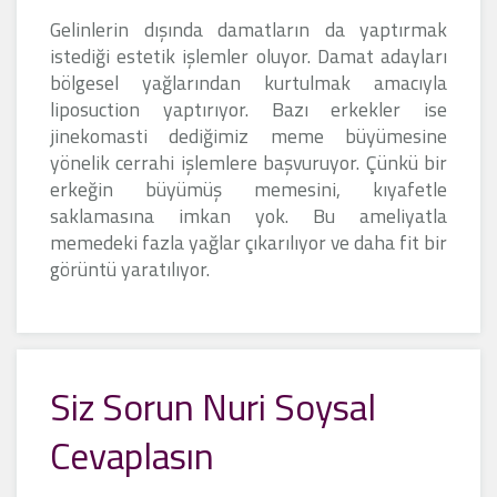
Gelinlerin dışında damatların da yaptırmak
istediği estetik işlemler oluyor. Damat adayları
bölgesel yağlarından kurtulmak amacıyla
liposuction yaptırıyor. Bazı erkekler ise
jinekomasti dediğimiz meme büyümesine
yönelik cerrahi işlemlere başvuruyor. Çünkü bir
erkeğin büyümüş memesini, kıyafetle
saklamasına imkan yok. Bu ameliyatla
memedeki fazla yağlar çıkarılıyor ve daha fit bir
görüntü yaratılıyor.
Siz Sorun Nuri Soysal
Cevaplasın