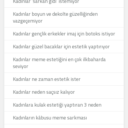
Kadınlar ’sarkan gıdı’ istemiyor
Kadınlar boyun ve dekolte güzelliğinden
vazgeçemiyor
Kadınlar gençlik erkekler imaj için botoks istiyor
Kadınlar güzel bacaklar için estetik yaptırıyor
Kadınlar meme estetiğini en çok ilkbaharda
seviyor
Kadınlar ne zaman estetik ister
Kadınlar neden saçsız kalıyor
Kadınlara kulak estetiği yaptıran 3 neden
Kadınların kâbusu meme sarkması