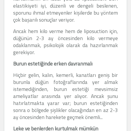
elastikiyeti iyi, düzenli ve dengeli beslenen,
sporunu ihmal etmeyenler kişilerde bu yöntem
çok başarılı sonuçlar veriyor.
Ancak hem kilo verme hem de liposuction için,
düğünün 2-3 ay öncesinden kilo vermeye
odaklanmak, psikolojik olarak da hazırlanmak
gerekiyor.
Burun estetiğinde erken davranmalı
Hiçbir gelin, kalın, kemerli, kanatları geniş bir
burunla düğün fotoğraflarında yer almak
istemediğinden, burun estetiği mevsimsiz
ameliyatlar arasında yer alıyor. Ancak şunu
hatırlatmakta yarar var; burun estetiğinden
sonra o bölgede şişlikler olacağından en az 2-3
ay öncesinden harekete geçmek önemli...
Leke ve benlerden kurtulmak mümkün