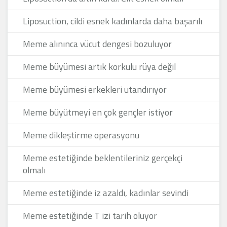
Liposuction, cildi esnek kadınlarda daha başarılı
Meme alınınca vücut dengesi bozuluyor
Meme büyümesi artık korkulu rüya değil
Meme büyümesi erkekleri utandırıyor
Meme büyütmeyi en çok gençler istiyor
Meme dikleştirme operasyonu
Meme estetiğinde beklentileriniz gerçekçi
olmalı
Meme estetiğinde iz azaldı, kadınlar sevindi
Meme estetiğinde T izi tarih oluyor