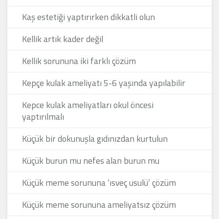
Kaş estetiği yaptırırken dikkatli olun
Kellik artık kader değil
Kellik sorununa iki farklı çözüm
Kepçe kulak ameliyatı 5-6 yaşında yapılabilir
Kepce kulak ameliyatları okul öncesi
yaptırılmalı
Küçük bir dokunuşla gıdınızdan kurtulun
Küçük burun mu nefes alan burun mu
Küçük meme sorununa ‘ısveç usulü’ çözüm
Küçük meme sorununa ameliyatsız çözüm