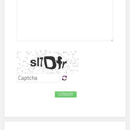
GÖNDER