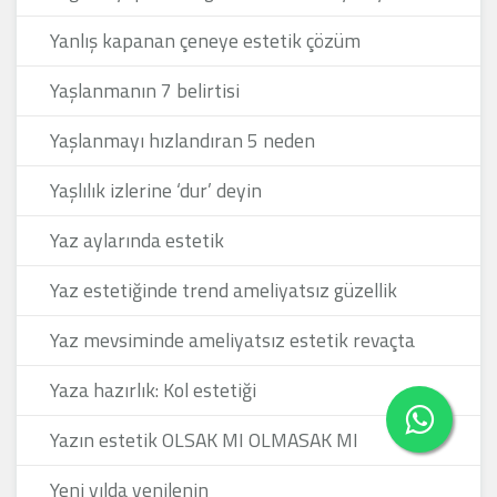
Yanlış kapanan çeneye estetik çözüm
Yaşlanmanın 7 belirtisi
Yaşlanmayı hızlandıran 5 neden
Yaşlılık izlerine ‘dur’ deyin
Yaz aylarında estetik
Yaz estetiğinde trend ameliyatsız güzellik
Yaz mevsiminde ameliyatsız estetik revaçta
Yaza hazırlık: Kol estetiği
Yazın estetik OLSAK MI OLMASAK MI
Yeni yılda yenilenin