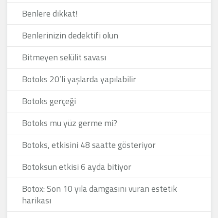
Benlere dikkat!
Benlerinizin dedektifi olun
Bitmeyen selülit savası
Botoks 20’li yaşlarda yapılabilir
Botoks gerçeği
Botoks mu yüz germe mi?
Botoks, etkisini 48 saatte gösteriyor
Botoksun etkisi 6 ayda bitiyor
Botox: Son 10 yıla damgasını vuran estetik
harikası