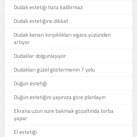
Dudak estetiği hata kaldırmaz
Dudak estetiğine dikkat
Dudak kenarı kırışıklıkları sigara yüzünden
artıyor
Dudaklar dolgunlaşıyor
Dudakları güzel göstermenin 7 yolu
Düğün estetiği
Düğün estetiğini yaşınıza göre planlayın
Ekrana uzun süre bakmak gözaltında torba
yapar
El estetiği