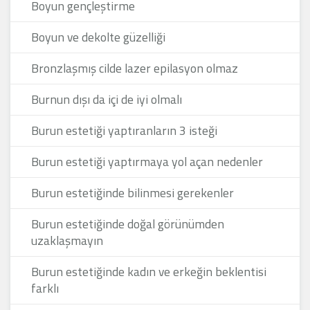
Boyun gençleştirme
Boyun ve dekolte güzelliği
Bronzlaşmış cilde lazer epilasyon olmaz
Burnun dışı da içi de iyi olmalı
Burun estetiği yaptıranların 3 isteği
Burun estetiği yaptırmaya yol açan nedenler
Burun estetiğinde bilinmesi gerekenler
Burun estetiğinde doğal görünümden
uzaklaşmayın
Burun estetiğinde kadın ve erkeğin beklentisi
farklı