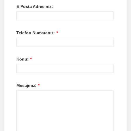
E-Posta Adresiniz:
Telefon Numaranız:
*
Konu:
*
Mesajınız:
*