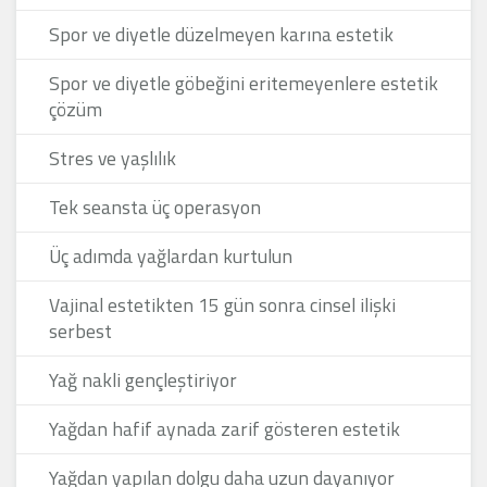
Spor ve diyetle düzelmeyen karına estetik
Spor ve diyetle göbeğini eritemeyenlere estetik
çözüm
Stres ve yaşlılık
Tek seansta üç operasyon
Üç adımda yağlardan kurtulun
Vajinal estetikten 15 gün sonra cinsel ilişki
serbest
Yağ nakli gençleştiriyor
Yağdan hafif aynada zarif gösteren estetik
Yağdan yapılan dolgu daha uzun dayanıyor