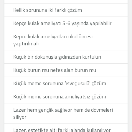
Kellik sorununa iki farklı çözüm
Kepçe kulak ameliyatı 5-6 yaşında yapılabilir
Kepce kulak ameliyatları okul öncesi
yaptırılmalı
Küçük bir dokunuşla gıdınızdan kurtulun
Küçük burun mu nefes alan burun mu
Küçük meme sorununa ‘ısveç usulü’ çözüm
Küçük meme sorununa ameliyatsız çözüm
Lazer hem gençlik sağlıyor hem de dövmeleri
siliyor
Lazer, estetikte altı farklı alanda kullanılıyor