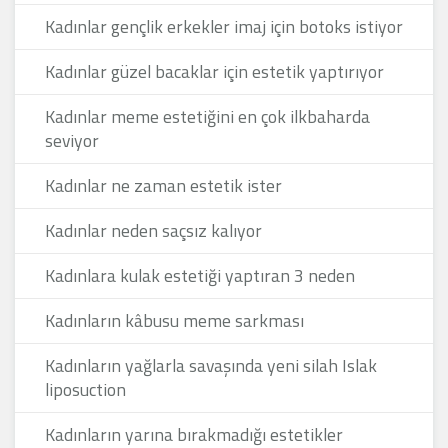
Kadınlar gençlik erkekler imaj için botoks istiyor
Kadınlar güzel bacaklar için estetik yaptırıyor
Kadınlar meme estetiğini en çok ilkbaharda
seviyor
Kadınlar ne zaman estetik ister
Kadınlar neden saçsız kalıyor
Kadınlara kulak estetiği yaptıran 3 neden
Kadınların kâbusu meme sarkması
Kadınların yağlarla savaşında yeni silah Islak
liposuction
Kadınların yarına bırakmadığı estetikler