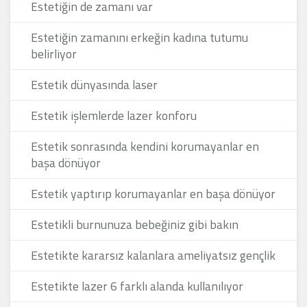
Estetiğin de zamanı var
Estetiğin zamanını erkeğin kadına tutumu
belirliyor
Estetik dünyasında laser
Estetik işlemlerde lazer konforu
Estetik sonrasında kendini korumayanlar en
başa dönüyor
Estetik yaptırıp korumayanlar en başa dönüyor
Estetikli burnunuza bebeğiniz gibi bakın
Estetikte kararsız kalanlara ameliyatsız gençlik
Estetikte lazer 6 farklı alanda kullanılıyor