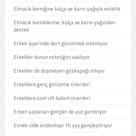
Elmacık kemiğine kalça ve karın yağıyla estetik
Elmacık kemiklerine, kalça ve karın yağından
destek
Erkek işyerinde dert görünmek istemiyor
Erkekler burun estetiğini saklıyor
Erkekler de düşmeyen gözkapağı istiyor
Erkeklere genç görünme önerileri
Erkeklere özel cilt bakım önerileri
Erken yaşlanan gençler de yüz gerdiriyor
Esnek cilde endoskopi 10 yaş gençleştiriyor