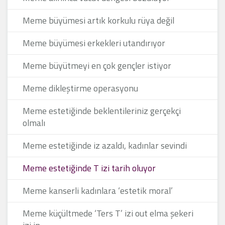
Meme büyümesi artık korkulu rüya değil
Meme büyümesi erkekleri utandırıyor
Meme büyütmeyi en çok gençler istiyor
Meme dikleştirme operasyonu
Meme estetiğinde beklentileriniz gerçekçi
olmalı
Meme estetiğinde iz azaldı, kadınlar sevindi
Meme estetiğinde T izi tarih oluyor
Meme kanserli kadınlara ‘estetik moral’
Meme küçültmede ‘Ters T’ izi out elma şekeri