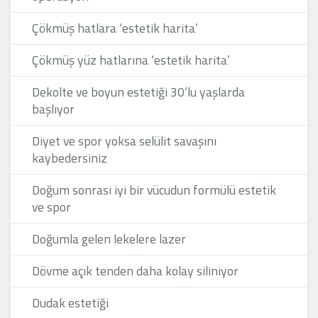
Çökmüş hatlara ‘estetik harita’
Çökmüş yüz hatlarına ‘estetik harita’
Dekolte ve boyun estetiği 30’lu yaşlarda
başlıyor
Diyet ve spor yoksa selülit savaşını
kaybedersiniz
Doğum sonrası iyi bir vücudun formülü estetik
ve spor
Doğumla gelen lekelere lazer
Dövme açık tenden daha kolay siliniyor
Dudak estetiği