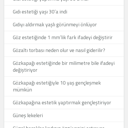
Gıdı estetiği yaşı 30’a indi
Gıdıyı aldırmak yaşlı görünmeyi önlüyor
Göz estetiğinde 1 mm’lik fark ifadeyi değiştirir
Gözaltı torbası neden olur ve nasıl giderilir?
Gözkapağı estetiğinde bir milimetre bile ifadeyi
değiştiriyor
Gözkapağı estetiğiyle 10 yaş gençleşmek
mümkün
Gözkapağına estetik yaptırmak gençleştiriyor
Güneş lekeleri