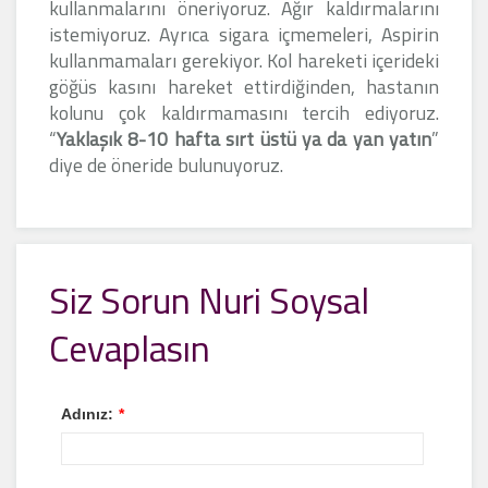
kullanmalarını öneriyoruz. Ağır kaldırmalarını
istemiyoruz. Ayrıca sigara içmemeleri, Aspirin
kullanmamaları gerekiyor. Kol hareketi içerideki
göğüs kasını hareket ettirdiğinden, hastanın
kolunu çok kaldırmamasını tercih ediyoruz.
“
Yaklaşık 8-10 hafta sırt üstü ya da yan yatın
”
diye de öneride bulunuyoruz.
Siz Sorun Nuri Soysal
Cevaplasın
Adınız:
*