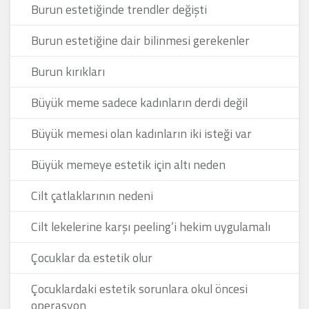
Burun estetiğinde trendler değişti
Burun estetiğine dair bilinmesi gerekenler
Burun kırıkları
Büyük meme sadece kadınların derdi değil
Büyük memesi olan kadınların iki isteği var
Büyük memeye estetik için altı neden
Cilt çatlaklarının nedeni
Cilt lekelerine karşı peeling’i hekim uygulamalı
Çocuklar da estetik olur
Çocuklardaki estetik sorunlara okul öncesi
operasyon