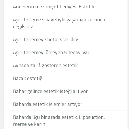
Annelerin mezuniyet hediyesi Estetik
Aşırı terleme şikayetiyle yaşamak zorunda
değilsiniz
Aşırı terlemeye botoks ve klips
Aşırı terlemeyi önleyen 5 tedavi var
Aynada zarif gösteren estetik
Bacak estetiği
Bahar gelince estetik isteği artıyor
Baharda estetik işlemler artıyor
Baharda üçü bir arada estetik: Liposuction,
meme ve karın