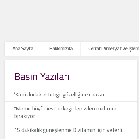
Ana Sayfa
Hakkımızda
Cerrahi Ameliyat ve İşlem
Basın Yazıları
’Kötü dudak estetiği’ güzelliğinizi bozar
"Meme büyümesi" erkeği denizden mahrum
bırakıyor
15 dakikalık güneşlenme D vitamini için yeterli