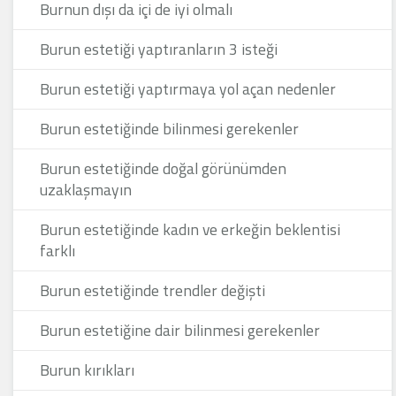
Burnun dışı da içi de iyi olmalı
Burun estetiği yaptıranların 3 isteği
Burun estetiği yaptırmaya yol açan nedenler
Burun estetiğinde bilinmesi gerekenler
Burun estetiğinde doğal görünümden
uzaklaşmayın
Burun estetiğinde kadın ve erkeğin beklentisi
farklı
Burun estetiğinde trendler değişti
Burun estetiğine dair bilinmesi gerekenler
Burun kırıkları