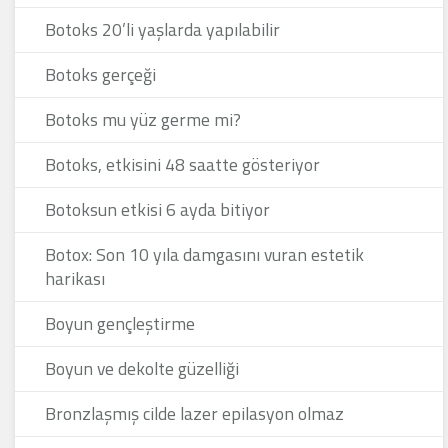
Botoks 20’li yaşlarda yapılabilir
Botoks gerçeği
Botoks mu yüz germe mi?
Botoks, etkisini 48 saatte gösteriyor
Botoksun etkisi 6 ayda bitiyor
Botox: Son 10 yıla damgasını vuran estetik
harikası
Boyun gençleştirme
Boyun ve dekolte güzelliği
Bronzlaşmış cilde lazer epilasyon olmaz