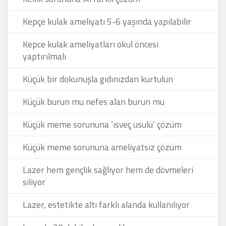
Kepçe kulak ameliyatı 5-6 yaşında yapılabilir
Kepce kulak ameliyatları okul öncesi
yaptırılmalı
Küçük bir dokunuşla gıdınızdan kurtulun
Küçük burun mu nefes alan burun mu
Küçük meme sorununa ‘ısveç usulü’ çözüm
Küçük meme sorununa ameliyatsız çözüm
Lazer hem gençlik sağlıyor hem de dövmeleri
siliyor
Lazer, estetikte altı farklı alanda kullanılıyor