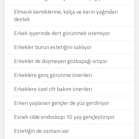
Elmacık kemiklerine, kalça ve karın yağından
destek
Erkek işyerinde dert görünmek istemiyor
Erkekler burun estetiğini saklıyor
Erkekler de düşmeyen gözkapağı istiyor
Erkeklere genç görünme önerileri
Erkeklere özel cilt bakım önerileri
Erken yaşlanan gençler de yüz gerdiriyor
Esnek cilde endoskopi 10 yaş gençleştiriyor
Estetiğin de zamanı var