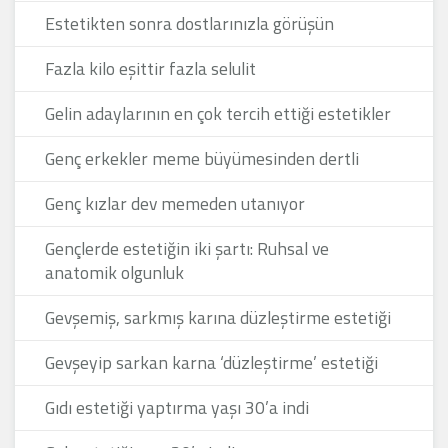
Estetikten sonra dostlarınızla görüşün
Fazla kilo eşittir fazla selulit
Gelin adaylarının en çok tercih ettiği estetikler
Genç erkekler meme büyümesinden dertli
Genç kızlar dev memeden utanıyor
Gençlerde estetiğin iki şartı: Ruhsal ve
anatomik olgunluk
Gevşemiş, sarkmış karına düzleştirme estetiği
Gevşeyip sarkan karna ‘düzleştirme’ estetiği
Gıdı estetiği yaptırma yaşı 30’a indi