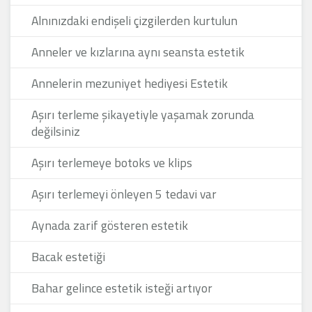
Alnınızdaki endişeli çizgilerden kurtulun
Anneler ve kızlarına aynı seansta estetik
Annelerin mezuniyet hediyesi Estetik
Aşırı terleme şikayetiyle yaşamak zorunda
değilsiniz
Aşırı terlemeye botoks ve klips
Aşırı terlemeyi önleyen 5 tedavi var
Aynada zarif gösteren estetik
Bacak estetiği
Bahar gelince estetik isteği artıyor