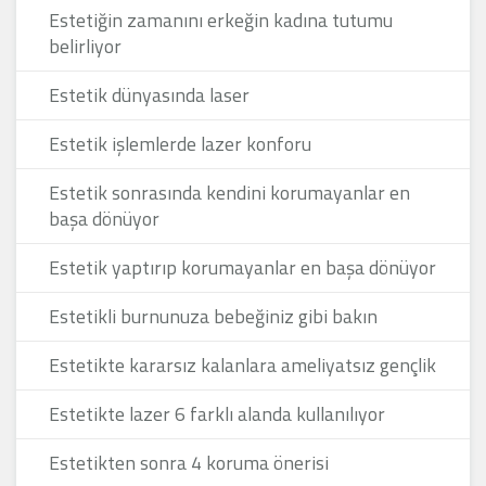
Estetiğin zamanını erkeğin kadına tutumu
belirliyor
Estetik dünyasında laser
Estetik işlemlerde lazer konforu
Estetik sonrasında kendini korumayanlar en
başa dönüyor
Estetik yaptırıp korumayanlar en başa dönüyor
Estetikli burnunuza bebeğiniz gibi bakın
Estetikte kararsız kalanlara ameliyatsız gençlik
Estetikte lazer 6 farklı alanda kullanılıyor
Estetikten sonra 4 koruma önerisi