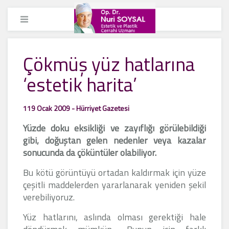
Çökmüş yüz hatlarına
‘estetik harita’
119 Ocak 2009 - Hürriyet Gazetesi
Yüzde doku eksikliği ve zayıflığı görülebildiği
gibi, doğuştan gelen nedenler veya kazalar
sonucunda da çöküntüler olabiliyor.
Bu kötü görüntüyü ortadan kaldırmak için yüze
çeşitli maddelerden yararlanarak yeniden şekil
verebiliyoruz.
Yüz hatlarını, aslında olması gerektiği hale