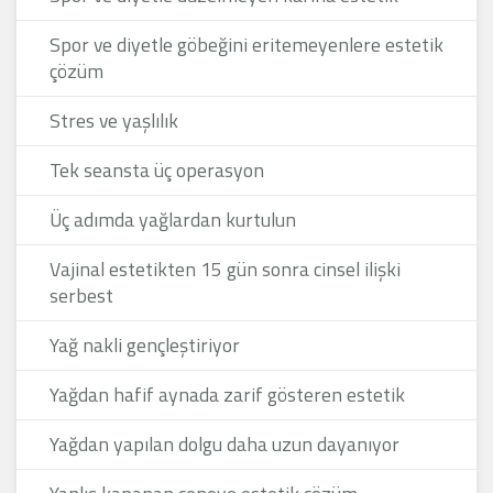
Spor ve diyetle göbeğini eritemeyenlere estetik
çözüm
Stres ve yaşlılık
Tek seansta üç operasyon
Üç adımda yağlardan kurtulun
Vajinal estetikten 15 gün sonra cinsel ilişki
serbest
Yağ nakli gençleştiriyor
Yağdan hafif aynada zarif gösteren estetik
Yağdan yapılan dolgu daha uzun dayanıyor