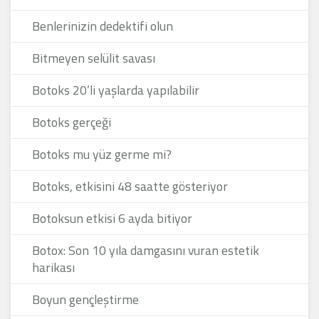
Benlerinizin dedektifi olun
Bitmeyen selülit savası
Botoks 20’li yaşlarda yapılabilir
Botoks gerçeği
Botoks mu yüz germe mi?
Botoks, etkisini 48 saatte gösteriyor
Botoksun etkisi 6 ayda bitiyor
Botox: Son 10 yıla damgasını vuran estetik
harikası
Boyun gençleştirme