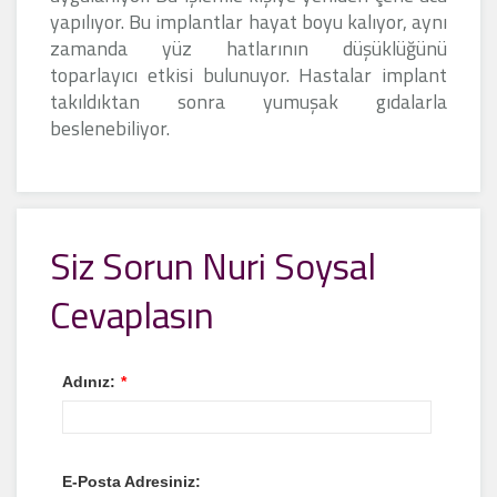
yapılıyor. Bu implantlar hayat boyu kalıyor, aynı
zamanda yüz hatlarının düşüklüğünü
toparlayıcı etkisi bulunuyor. Hastalar implant
takıldıktan sonra yumuşak gıdalarla
beslenebiliyor.
Siz Sorun Nuri Soysal
Cevaplasın
Adınız:
*
E-Posta Adresiniz: