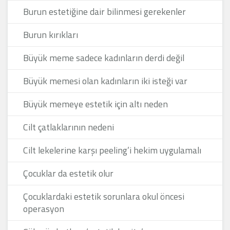
Burun estetiğine dair bilinmesi gerekenler
Burun kırıkları
Büyük meme sadece kadınların derdi değil
Büyük memesi olan kadınların iki isteği var
Büyük memeye estetik için altı neden
Cilt çatlaklarının nedeni
Cilt lekelerine karşı peeling’i hekim uygulamalı
Çocuklar da estetik olur
Çocuklardaki estetik sorunlara okul öncesi
operasyon