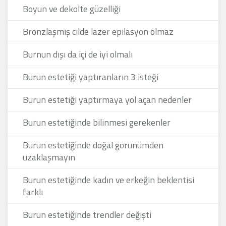
Boyun ve dekolte güzelliği
Bronzlaşmış cilde lazer epilasyon olmaz
Burnun dışı da içi de iyi olmalı
Burun estetiği yaptıranların 3 isteği
Burun estetiği yaptırmaya yol açan nedenler
Burun estetiğinde bilinmesi gerekenler
Burun estetiğinde doğal görünümden
uzaklaşmayın
Burun estetiğinde kadın ve erkeğin beklentisi
farklı
Burun estetiğinde trendler değişti