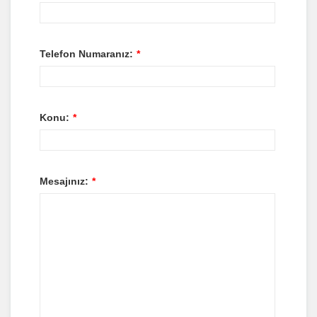
Telefon Numaranız:
*
Konu:
*
Mesajınız:
*