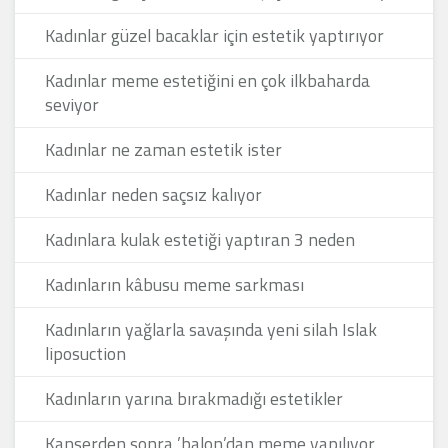
Kadınlar güzel bacaklar için estetik yaptırıyor
Kadınlar meme estetiğini en çok ilkbaharda
seviyor
Kadınlar ne zaman estetik ister
Kadınlar neden saçsız kalıyor
Kadınlara kulak estetiği yaptıran 3 neden
Kadınların kâbusu meme sarkması
Kadınların yağlarla savaşında yeni silah Islak
liposuction
Kadınların yarına bırakmadığı estetikler
Kanserden sonra ’balon’dan meme yapılıyor