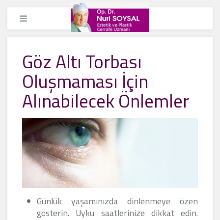
Göz Altı Torbası
Oluşmaması İçin
Alınabilecek Önlemler
Günlük yaşamınızda dinlenmeye özen
gösterin. Uyku saatlerinize dikkat edin.