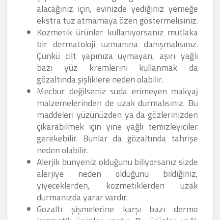
alacağınız için, evinizde yediğiniz yemeğe
ekstra tuz atmamaya özen göstermelisiniz.
Kozmetik ürünler kullanıyorsanız mutlaka
bir dermatoloji uzmanına danışmalısınız.
Çünkü cilt yapınıza uymayan, aşırı yağlı
bazı yüz kremlerini kullanmak da
gözaltında şişliklere neden olabilir.
Mecbur değilseniz suda erimeyen makyaj
malzemelerinden de uzak durmalısınız. Bu
maddeleri yüzünüzden ya da gözlerinizden
çıkarabilmek için yine yağlı temizleyiciler
gerekebilir. Bunlar da gözaltında tahrişe
neden olabilir.
Alerjik bünyeniz olduğunu biliyorsanız sizde
alerjiye neden olduğunu bildiğiniz,
yiyeceklerden, kozmetiklerden uzak
durmanızda yarar vardır.
Gözaltı şişmelerine karşı bazı dermo