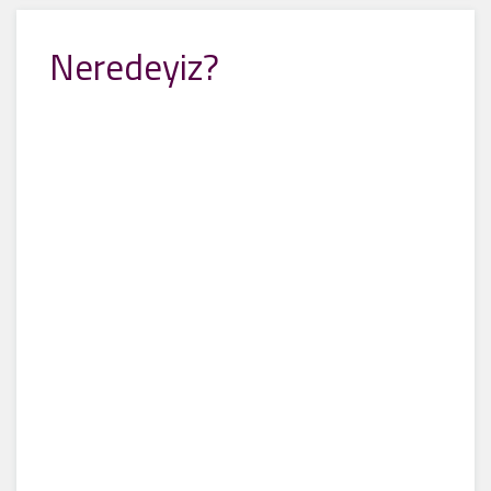
Neredeyiz?