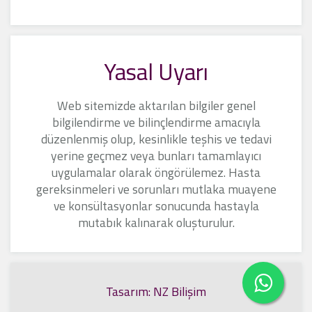
Yasal Uyarı
Web sitemizde aktarılan bilgiler genel
bilgilendirme ve bilinçlendirme amacıyla
düzenlenmiş olup, kesinlikle teşhis ve tedavi
yerine geçmez veya bunları tamamlayıcı
uygulamalar olarak öngörülemez. Hasta
gereksinmeleri ve sorunları mutlaka muayene
ve konsültasyonlar sonucunda hastayla
mutabık kalınarak oluşturulur.
Tasarım: NZ Bilişim